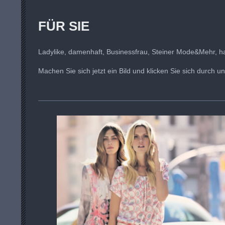
FÜR SIE
Ladylike, damenhaft, Businessfrau, Steiner Mode&Mehr, ha
Machen Sie sich jetzt ein Bild und klicken Sie sich durch 