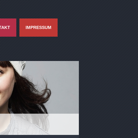
TAKT
IMPRESSUM