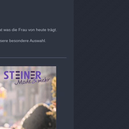
t was die Frau von heute trägt.
unsere besondere Auswahl.