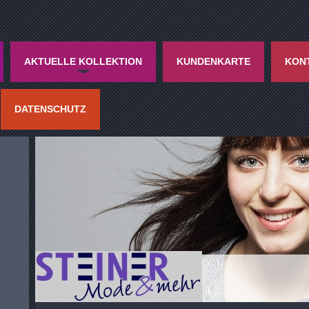
AKTUELLE KOLLEKTION
KUNDENKARTE
KON
DATENSCHUTZ